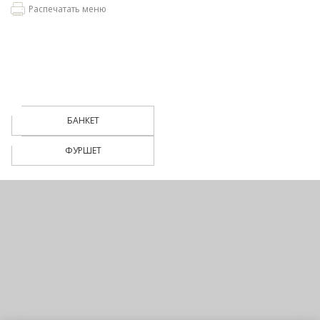
Распечатать меню
БАНКЕТ
ФУРШЕТ