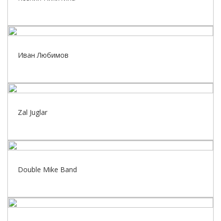
Иван Любимов
Zal Juglar
Double Mike Band