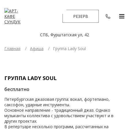
РЕЗЕРВ
СПБ, Фурштатская ул, 42
Главная
Афиша
Группа Lady Soul
ГРУППА LADY SOUL
бесплатно
Петербургская джазовая группа: вокал, фортепиано,
саксофон, ударные инструменты.
Основное направление - традиционный джаз. Однако
музыканты коллектива с удовольствием участвуют и в
других проектах.
В репертуаре несколько программ, рассчитанных на