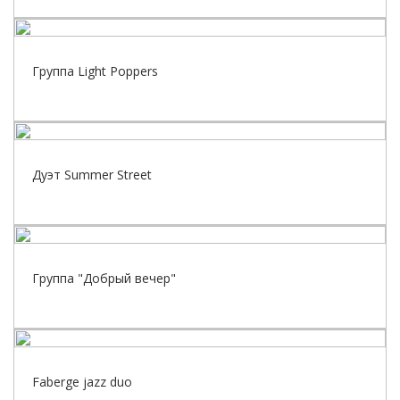
Группа Light Poppers
Дуэт Summer Street
Группа "Добрый вечер"
Faberge jazz duo