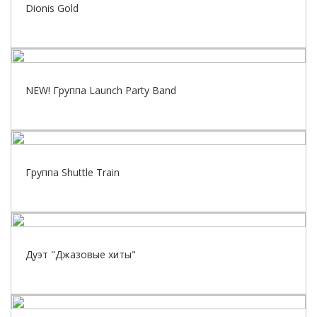
Dionis Gold
NEW! Группа Launch Party Band
Группа Shuttle Train
Дуэт "Джазовые хиты"