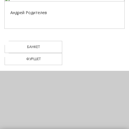
Андрей Родителев
БАНКЕТ
ФУРШЕТ