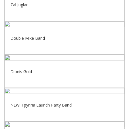
Zal Juglar
Double Mike Band
Dionis Gold
NEW! Группа Launch Party Band