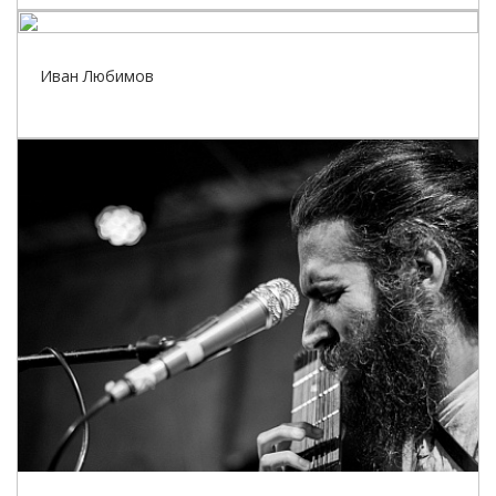
Иван Любимов