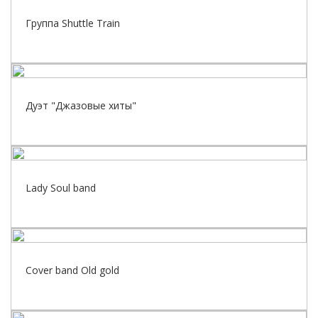
Группа Shuttle Train
Дуэт "Джазовые хиты"
Lady Soul band
Cover band Old gold