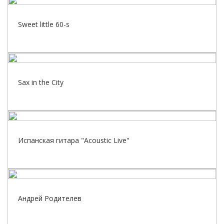
Sweet little 60-s
Sax in the City
Испанская гитара "Acoustic Live"
Андрей Родителев