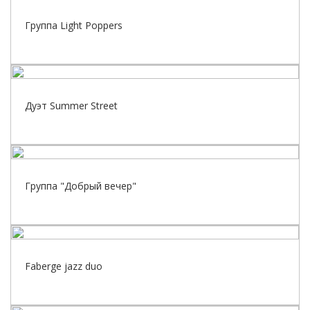
Группа Light Poppers
Дуэт Summer Street
Группа "Добрый вечер"
Faberge jazz duo