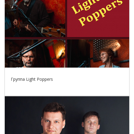
Группа Light Poppers