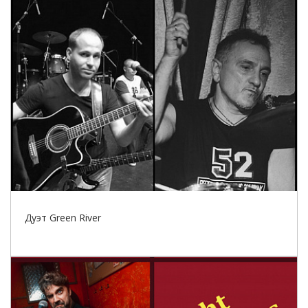
Дуэт Green River