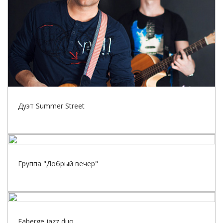
Дуэт Summer Street
Группа "Добрый вечер"
Faberge jazz duo