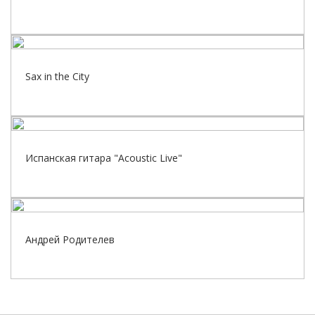
Sax in the City
Испанская гитара "Acoustic Live"
Андрей Родителев