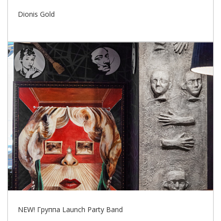
Dionis Gold
NEW! Группа Launch Party Band