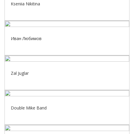
Kseniia Nikitina
Иван Любимов
Zal Juglar
Double Mike Band